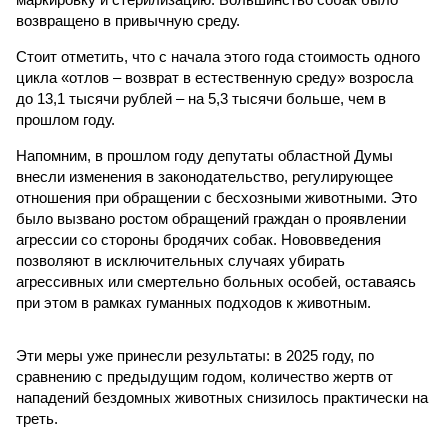
возвращено в привычную среду.
Стоит отметить, что с начала этого года стоимость одного
цикла «отлов – возврат в естественную среду» возросла
до 13,1 тысячи рублей – на 5,3 тысячи больше, чем в
прошлом году.
Напомним, в прошлом году депутаты областной Думы
внесли изменения в законодательство, регулирующее
отношения при обращении с бесхозными животными. Это
было вызвано ростом обращений граждан о проявлении
агрессии со стороны бродячих собак. Нововведения
позволяют в исключительных случаях убирать
агрессивных или смертельно больных особей, оставаясь
при этом в рамках гуманных подходов к животным.
Эти меры уже принесли результаты: в 2025 году, по
сравнению с предыдущим годом, количество жертв от
нападений бездомных животных снизилось практически на
треть.