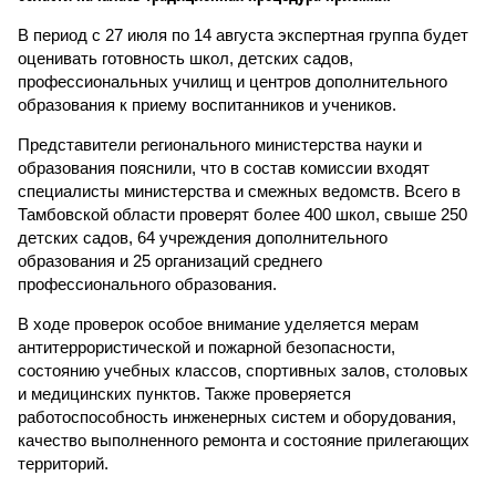
В период с 27 июля по 14 августа экспертная группа будет
оценивать готовность школ, детских садов,
профессиональных училищ и центров дополнительного
образования к приему воспитанников и учеников.
Представители регионального министерства науки и
образования пояснили, что в состав комиссии входят
специалисты министерства и смежных ведомств. Всего в
Тамбовской области проверят более 400 школ, свыше 250
детских садов, 64 учреждения дополнительного
образования и 25 организаций среднего
профессионального образования.
В ходе проверок особое внимание уделяется мерам
антитеррористической и пожарной безопасности,
состоянию учебных классов, спортивных залов, столовых
и медицинских пунктов. Также проверяется
работоспособность инженерных систем и оборудования,
качество выполненного ремонта и состояние прилегающих
территорий.