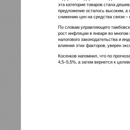
эта категория товаров стала дешев
предложение осталось высоким, а 
снижению цен на средства связи – 
По словам управляющего тамбовск
рост инфляции в январе во многом
налогового законодательства и ин
влияния этих факторов, уверен экс
Косенков напомнил, что по прогноз
4,5–5,5%, а затем вернется к целе