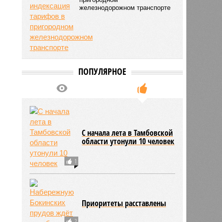
железнодорожном транспорте
ПОПУЛЯРНОЕ
С начала лета в Тамбовской
области утонули 10 человек
1
Приоритеты расставлены
2