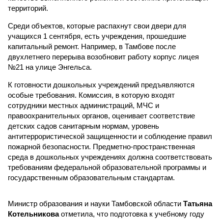
территорий.
Среди объектов, которые распахнут свои двери для
учащихся 1 сентября, есть учреждения, прошедшие
капитальный ремонт. Например, в Тамбове после
двухлетнего перерыва возобновит работу корпус лицея
№21 на улице Энгельса.
К готовности дошкольных учреждений предъявляются
особые требования. Комиссия, в которую входят
сотрудники местных администраций, МЧС и
правоохранительных органов, оценивает соответствие
детских садов санитарным нормам, уровень
антитеррористической защищенности и соблюдение правил
пожарной безопасности. Предметно-пространственная
среда в дошкольных учреждениях должна соответствовать
требованиям федеральной образовательной программы и
государственным образовательным стандартам.
Министр образования и науки Тамбовской области
Татьяна
Котельникова
отметила, что подготовка к учебному году