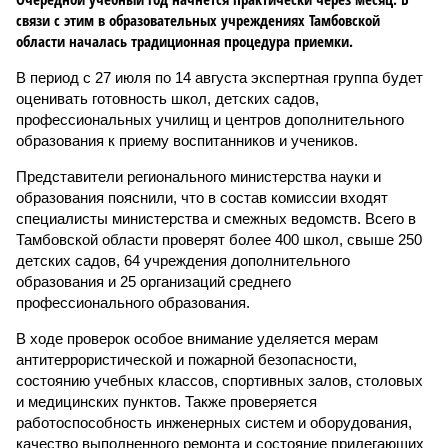
связи с этим в образовательных учреждениях Тамбовской
области началась традиционная процедура приемки.
В период с 27 июля по 14 августа экспертная группа будет
оценивать готовность школ, детских садов,
профессиональных училищ и центров дополнительного
образования к приему воспитанников и учеников.
Представители регионального министерства науки и
образования пояснили, что в состав комиссии входят
специалисты министерства и смежных ведомств. Всего в
Тамбовской области проверят более 400 школ, свыше 250
детских садов, 64 учреждения дополнительного
образования и 25 организаций среднего
профессионального образования.
В ходе проверок особое внимание уделяется мерам
антитеррористической и пожарной безопасности,
состоянию учебных классов, спортивных залов, столовых
и медицинских пунктов. Также проверяется
работоспособность инженерных систем и оборудования,
качество выполненного ремонта и состояние прилегающих