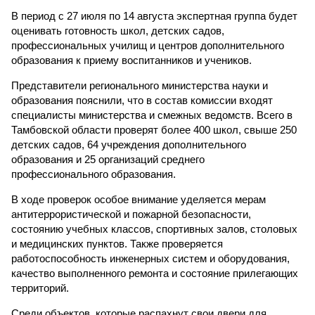
В период с 27 июля по 14 августа экспертная группа будет
оценивать готовность школ, детских садов,
профессиональных училищ и центров дополнительного
образования к приему воспитанников и учеников.
Представители регионального министерства науки и
образования пояснили, что в состав комиссии входят
специалисты министерства и смежных ведомств. Всего в
Тамбовской области проверят более 400 школ, свыше 250
детских садов, 64 учреждения дополнительного
образования и 25 организаций среднего
профессионального образования.
В ходе проверок особое внимание уделяется мерам
антитеррористической и пожарной безопасности,
состоянию учебных классов, спортивных залов, столовых
и медицинских пунктов. Также проверяется
работоспособность инженерных систем и оборудования,
качество выполненного ремонта и состояние прилегающих
территорий.
Среди объектов, которые распахнут свои двери для