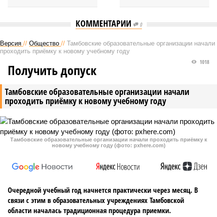
КОММЕНТАРИИ
0
Версия
//
Общество
//
Тамбовские образовательные организации начали
проходить приёмку к новому учебному году
1018
Получить допуск
Тамбовские образовательные организации начали
проходить приёмку к новому учебному году
Тамбовские образовательные организации начали проходить приёмку к
новому учебному году (фото: pxhere.com)
Очередной учебный год начнется практически через месяц. В
связи с этим в образовательных учреждениях Тамбовской
области началась традиционная процедура приемки.