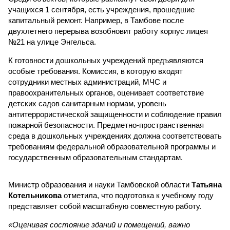
учащихся 1 сентября, есть учреждения, прошедшие
капитальный ремонт. Например, в Тамбове после
двухлетнего перерыва возобновит работу корпус лицея
№21 на улице Энгельса.
К готовности дошкольных учреждений предъявляются
особые требования. Комиссия, в которую входят
сотрудники местных администраций, МЧС и
правоохранительных органов, оценивает соответствие
детских садов санитарным нормам, уровень
антитеррористической защищенности и соблюдение правил
пожарной безопасности. Предметно-пространственная
среда в дошкольных учреждениях должна соответствовать
требованиям федеральной образовательной программы и
государственным образовательным стандартам.
Министр образования и науки Тамбовской области
Татьяна
Котельникова
отметила, что подготовка к учебному году
представляет собой масштабную совместную работу.
«Оценивая состояние зданий и помещений, важно