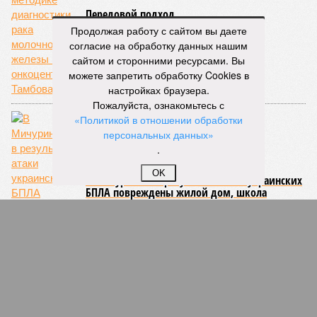
Передовой подход
Продолжая работу с сайтом вы даете
согласие на обработку данных нашим
сайтом и сторонними ресурсами. Вы
можете запретить обработку Cookies в
настройках браузера.
Пожалуйста, ознакомьтесь с
«Политикой в отношении обработки
персональных данных»
.
OK
В Мичуринске в результате атаки украинских
БПЛА повреждены жилой дом, школа
искусств и библиотека