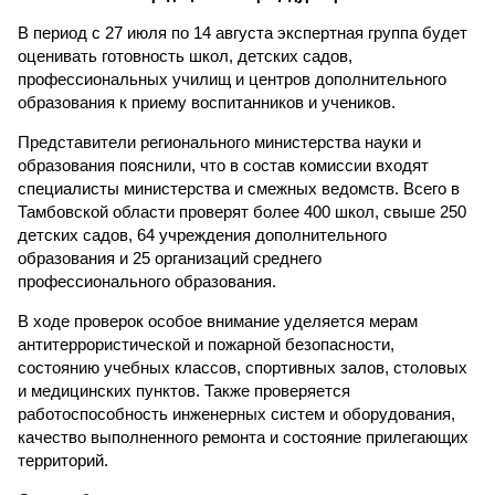
В период с 27 июля по 14 августа экспертная группа будет
оценивать готовность школ, детских садов,
профессиональных училищ и центров дополнительного
образования к приему воспитанников и учеников.
Представители регионального министерства науки и
образования пояснили, что в состав комиссии входят
специалисты министерства и смежных ведомств. Всего в
Тамбовской области проверят более 400 школ, свыше 250
детских садов, 64 учреждения дополнительного
образования и 25 организаций среднего
профессионального образования.
В ходе проверок особое внимание уделяется мерам
антитеррористической и пожарной безопасности,
состоянию учебных классов, спортивных залов, столовых
и медицинских пунктов. Также проверяется
работоспособность инженерных систем и оборудования,
качество выполненного ремонта и состояние прилегающих
территорий.